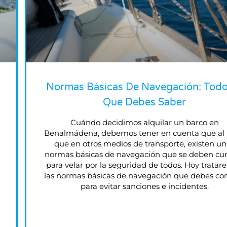
Normas Básicas De Navegación: Tod
Que Debes Saber
Cuándo decidimos alquilar un barco en
Benalmádena, debemos tener en cuenta que al 
que en otros medios de transporte, existen u
normas básicas de navegación que se deben cu
para velar por la seguridad de todos. Hoy trata
las normas básicas de navegación que debes co
para evitar sanciones e incidentes.