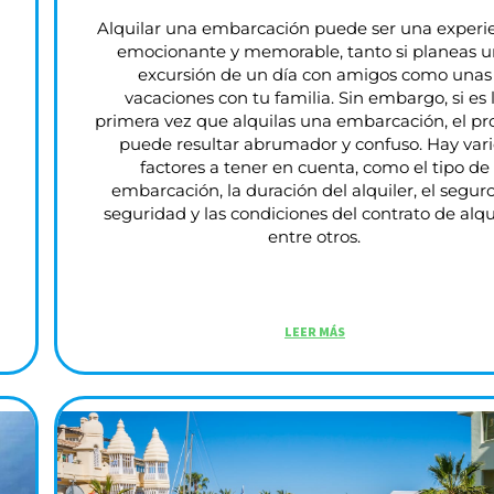
Alquilar una embarcación puede ser una experi
emocionante y memorable, tanto si planeas 
excursión de un día con amigos como unas
vacaciones con tu familia. Sin embargo, si es 
primera vez que alquilas una embarcación, el pr
puede resultar abrumador y confuso. Hay vari
factores a tener en cuenta, como el tipo de
embarcación, la duración del alquiler, el seguro
seguridad y las condiciones del contrato de alqui
entre otros.
LEER MÁS