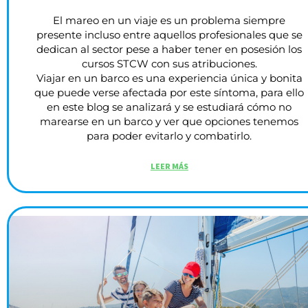
El mareo en un viaje es un problema siempre
presente incluso entre aquellos profesionales que se
dedican al sector pese a haber tener en posesión los
cursos STCW con sus atribuciones.
Viajar en un barco es una experiencia única y bonita
que puede verse afectada por este síntoma, para ello
en este blog se analizará y se estudiará cómo no
marearse en un barco y ver que opciones tenemos
para poder evitarlo y combatirlo.
LEER MÁS