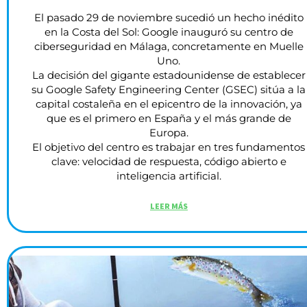
El pasado 29 de noviembre sucedió un hecho inédito
en la Costa del Sol: Google inauguró su centro de
ciberseguridad en Málaga, concretamente en Muelle
Uno.
La decisión del gigante estadounidense de establecer
su Google Safety Engineering Center (GSEC) sitúa a la
capital costaleña en el epicentro de la innovación, ya
que es el primero en España y el más grande de
Europa.
El objetivo del centro es trabajar en tres fundamentos
clave: velocidad de respuesta, código abierto e
inteligencia artificial.
LEER MÁS