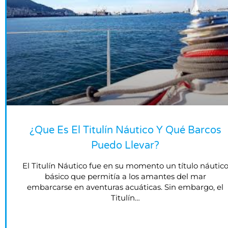
¿Que Es El Titulín Náutico Y Qué Barcos
Puedo Llevar?
El Titulín Náutico fue en su momento un título náutic
básico que permitía a los amantes del mar
embarcarse en aventuras acuáticas. Sin embargo, el
Titulín…