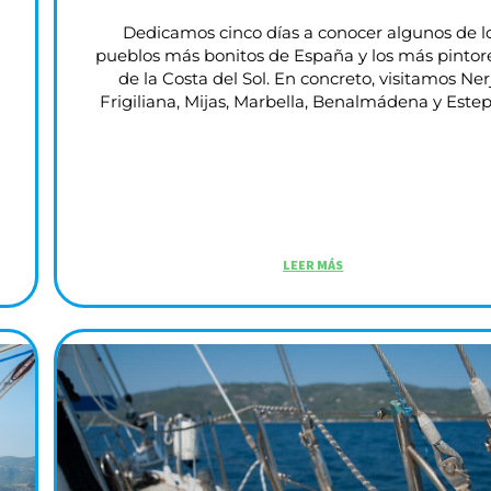
Dedicamos cinco días a conocer algunos de l
pueblos más bonitos de España y los más pintor
de la Costa del Sol. En concreto, visitamos Ner
Frigiliana, Mijas, Marbella, Benalmádena y Este
LEER MÁS