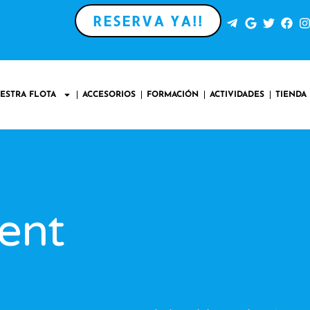
RESERVA YA!!
ESTRA FLOTA
ACCESORIOS
FORMACIÓN
ACTIVIDADES
TIENDA
ent