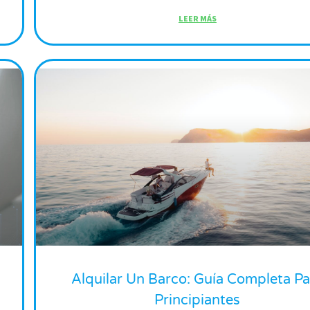
LEER MÁS
Alquilar Un Barco: Guía Completa Pa
Principiantes