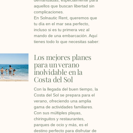
aquellos que buscan libertad sin
complicaciones.
En Solnautic Rent, queremos que
tu día en el mar sea perfecto,
incluso si es tu primera vez al
mando de una embarcación. Aquí
tienes todo lo que necesitas saber:
Los mejores planes
para un verano
inolvidable en la
Costa del Sol
Con la llegada del buen tiempo, la
Costa del Sol se prepara para el
verano, ofreciendo una amplia
gama de actividades familiares.
Con sus múltiples playas,
chiringuitos y restaurantes,
parques de ocio y más, es el
destino perfecto para disfrutar de