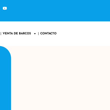
VENTA DE BARCOS
CONTACTO