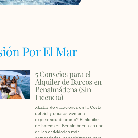
sión Por El Mar
5 Consejos para el
Alquiler de Barcos en
Benalmádena (Sin
Licencia)
¿Estás de vacaciones en la Costa
del Sol y quieres vivir una
experiencia diferente? El alquiler
de barcos en Benalmádena es una
de las actividades más
demandadas, especialmente para