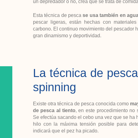
un depredador o no, crea que se trata de comida
Esta técnica de pesca
se usa también en agua
pescar ligeras, están hechas con materiales
carbono. El continuo movimiento del pescador 
gran dinamismo y deportividad.
La técnica de pesc
spinning
Existe otra técnica de pesca conocida como
ma
de pesca al tiento
, en este procedimiento no 
Se efectúa sacando el cebo una vez que se ha h
hilo con la máxima tensión posible para dete
indicará que el pez ha picado.