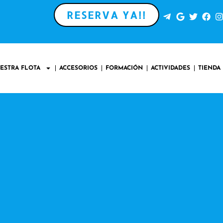
RESERVA YA!!
ESTRA FLOTA
ACCESORIOS
FORMACIÓN
ACTIVIDADES
TIENDA