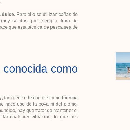
.
 dulce.
Para ello se utilizan cañas de
 muy sólidos, por ejemplo, fibra de
hace que esta técnica de pesca sea de
a conocida como
y
, también se le conoce como
técnica
se hace uso de la boya ni del plomo.
undido, hay que tratar de mantener el
ctar cualquier vibración, lo que nos