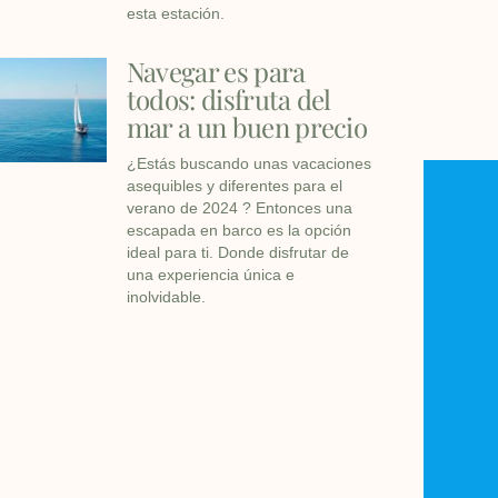
esta estación.
Navegar es para
todos: disfruta del
mar a un buen precio
¿Estás buscando unas vacaciones
asequibles y diferentes para el
verano de 2024 ? Entonces una
escapada en barco es la opción
ideal para ti. Donde disfrutar de
una experiencia única e
inolvidable.