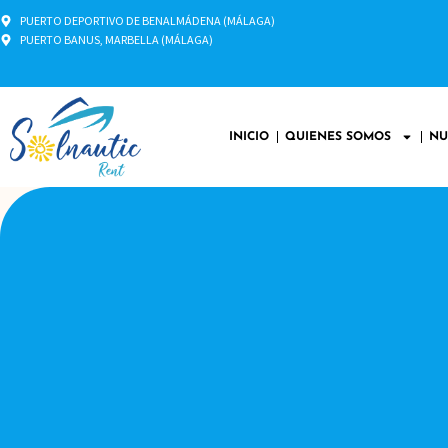
PUERTO DEPORTIVO DE BENALMÁDENA (MÁLAGA)
PUERTO BANUS, MARBELLA (MÁLAGA)
INICIO
QUIENES SOMOS
NU