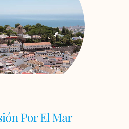
sión Por El Mar