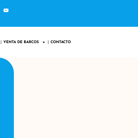
VENTA DE BARCOS
CONTACTO