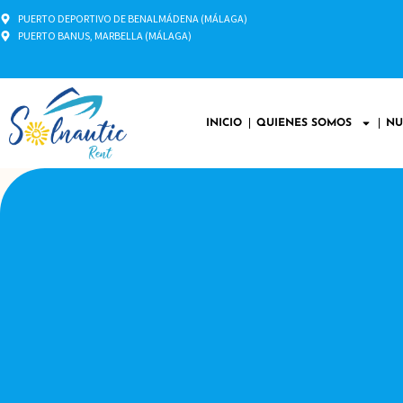
PUERTO DEPORTIVO DE BENALMÁDENA (MÁLAGA)
PUERTO BANUS, MARBELLA (MÁLAGA)
INICIO
QUIENES SOMOS
NU