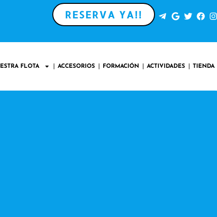
RESERVA YA!!
ESTRA FLOTA
ACCESORIOS
FORMACIÓN
ACTIVIDADES
TIENDA