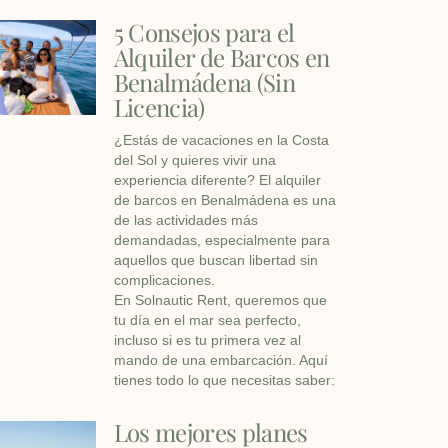
5 Consejos para el
Alquiler de Barcos en
Benalmádena (Sin
Licencia)
¿Estás de vacaciones en la Costa
del Sol y quieres vivir una
experiencia diferente? El alquiler
de barcos en Benalmádena es una
de las actividades más
demandadas, especialmente para
aquellos que buscan libertad sin
complicaciones.
En Solnautic Rent, queremos que
tu día en el mar sea perfecto,
incluso si es tu primera vez al
mando de una embarcación. Aquí
tienes todo lo que necesitas saber:
Los mejores planes