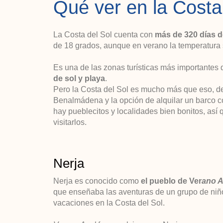
Qué ver en la Costa
La Costa del Sol cuenta con
más de 320 días d
de 18 grados, aunque en verano la temperatura 
Es una de las zonas turísticas más importantes
de sol y playa
.
Pero la Costa del Sol es mucho más que eso, d
Benalmádena y la opción de alquilar un barco 
hay pueblecitos y localidades bien bonitos, así
visitarlos.
Nerja
Nerja es conocido como
el pueblo de Ver
ano A
que enseñaba las aventuras de un grupo de niñ
vacaciones en la Costa del Sol.